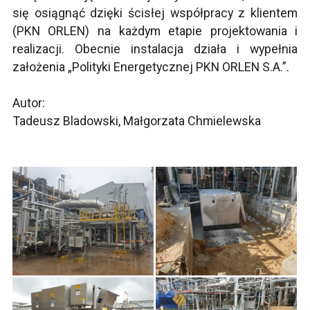
się osiągnąć dzięki ścisłej współpracy z klientem
(PKN ORLEN) na każdym etapie projektowania i
realizacji. Obecnie instalacja działa i wypełnia
założenia „Polityki Energetycznej PKN ORLEN S.A.”.
Autor:
Tadeusz Bladowski, Małgorzata Chmielewska