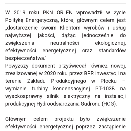
W 2019 roku PKN ORLEN wprowadził w życie
Politykę Energetyczną, której głównym celem jest
„dostarczenie swoim Klientom wyrobów i usług
najwyższej jakości, dążąc jednocześnie do
zwiększenia neutralności ekologicznej,
efektywności energetycznej oraz standardów
bezpieczeństwa.”
Powyższy dokument przyświecał również nowej,
zrealizowanej w 2020 roku przez BPR inwestycji na
terenie Zakładu Produkcyjnego w Płocku –
wymianie turbiny kondensacyjnej PT-103B na
wysokosprawny silnik elektryczny na instalacji
produkcyjnej Hydroodsiarczania Gudronu (HOG).
Głównym celem projektu było zwiększenie
efektywności energetycznej poprzez zastąpienie