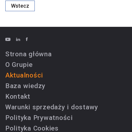
Wstecz
Strona główna
O Grupie
Aktualności
Baza wiedzy
Kontakt
Warunki sprzedaży i dostawy
Polityka Prywatności
Polityka Cookies