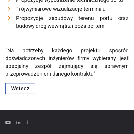
Trójwymiarowe wizualizacje terminalu
Propozycje zabudowy terenu portu oraz
budowy dróg wewnątrz i poza portem
“Na potrzeby każdego projektu spośród
doświadczonych inżynierów firmy wybierany jest
specjalny zespół zajmujący się sprawnym
przeprowadzeniem danego kontraktu”.
Wstecz