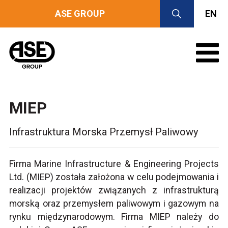
ASE GROUP
EN
MIEP
Infrastruktura Morska Przemysł Paliwowy
Firma Marine Infrastructure & Engineering Projects
Ltd. (MIEP) została założona w celu podejmowania i
realizacji projektów związanych z infrastrukturą
morską oraz przemysłem paliwowym i gazowym na
rynku międzynarodowym. Firma MIEP należy do