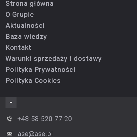
Strona główna
O Grupie
Aktualności
Baza wiedzy
Kontakt
Warunki sprzedaży i dostawy
Polityka Prywatności
Polityka Cookies
+48 58 520 77 20
ase@ase.pl