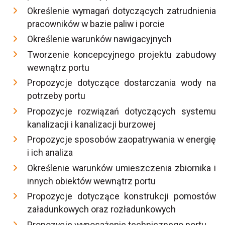
Określenie wymagań dotyczących zatrudnienia
pracowników w bazie paliw i porcie
Określenie warunków nawigacyjnych
Tworzenie koncepcyjnego projektu zabudowy
wewnątrz portu
Propozycje dotyczące dostarczania wody na
potrzeby portu
Propozycje rozwiązań dotyczących systemu
kanalizacji i kanalizacji burzowej
Propozycje sposobów zaopatrywania w energię
i ich analiza
Określenie warunków umieszczenia zbiornika i
innych obiektów wewnątrz portu
Propozycje dotyczące konstrukcji pomostów
załadunkowych oraz rozładunkowych
Propozycje wyposażenie technicznego portu