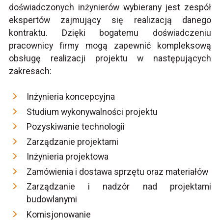
doświadczonych inżynierów wybierany jest zespół
ekspertów zajmujący się realizacją danego
kontraktu. Dzięki bogatemu doświadczeniu
pracownicy firmy mogą zapewnić kompleksową
obsługę realizacji projektu w następujących
zakresach:
Inżynieria koncepcyjna
Studium wykonywalności projektu
Pozyskiwanie technologii
Zarządzanie projektami
Inżynieria projektowa
Zamówienia i dostawa sprzętu oraz materiałów
Zarządzanie i nadzór nad projektami
budowlanymi
Komisjonowanie