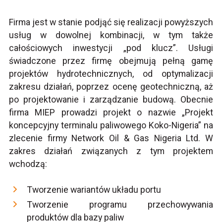
Firma jest w stanie podjąć się realizacji powyższych
usług w dowolnej kombinacji, w tym także
całościowych inwestycji „pod klucz”. Usługi
świadczone przez firmę obejmują pełną gamę
projektów hydrotechnicznych, od optymalizacji
zakresu działań, poprzez ocenę geotechniczną, aż
po projektowanie i zarządzanie budową. Obecnie
firma MIEP prowadzi projekt o nazwie „Projekt
koncepcyjny terminalu paliwowego Koko-Nigeria” na
zlecenie firmy Network Oil & Gas Nigeria Ltd. W
zakres działań związanych z tym projektem
wchodzą:
Tworzenie wariantów układu portu
Tworzenie programu przechowywania
produktów dla bazy paliw