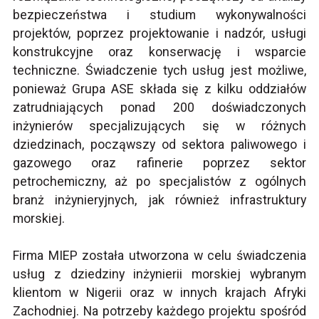
bezpieczeństwa i studium wykonywalności
projektów, poprzez projektowanie i nadzór, usługi
konstrukcyjne oraz konserwację i wsparcie
techniczne. Świadczenie tych usług jest możliwe,
ponieważ Grupa ASE składa się z kilku oddziałów
zatrudniających ponad 200 doświadczonych
inżynierów specjalizujących się w różnych
dziedzinach, począwszy od sektora paliwowego i
gazowego oraz rafinerie poprzez sektor
petrochemiczny, aż po specjalistów z ogólnych
branż inżynieryjnych, jak również infrastruktury
morskiej.
Firma MIEP została utworzona w celu świadczenia
usług z dziedziny inżynierii morskiej wybranym
klientom w Nigerii oraz w innych krajach Afryki
Zachodniej. Na potrzeby każdego projektu spośród