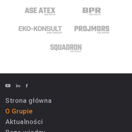
Strona główna
O Grupie
Aktualności