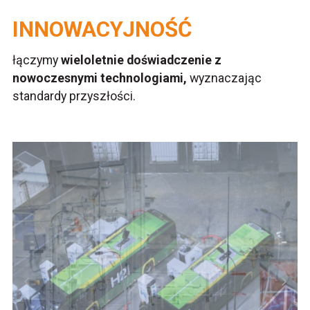
INNOWACYJNOŚĆ
łączymy
wieloletnie doświadczenie z
nowoczesnymi technologiami,
wyznaczając
standardy przyszłości.