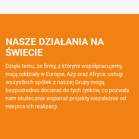
NASZE DZIAŁANIA NA
ŚWIECIE
Dzięki temu, że firmy, z którymi współpracujemy,
mają oddziały w Europie, Azji oraz Afryce, usługi
wszystkich spółek z naszej Grupy mogą
bezpośrednio docierać do tych rynków, co pozwala
nam skutecznie wspierać projekty niezależnie od
miejsca ich realizacji.