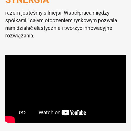
razem jesteśmy silniejsi. Współpraca między
spółkami i całym otoczeniem rynkowym pozwala
nam działać elastycznie i tworzyć innowacyjne
rozwiązania.