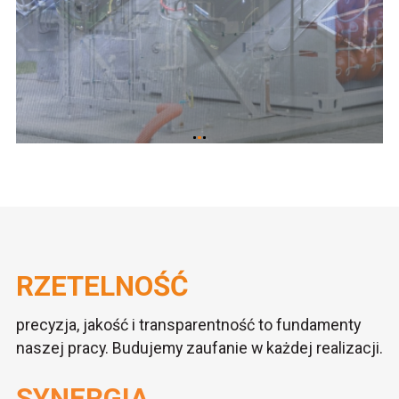
RZETELNOŚĆ
precyzja, jakość i transparentność to fundamenty
naszej pracy. Budujemy zaufanie w każdej realizacji.
SYNERGIA