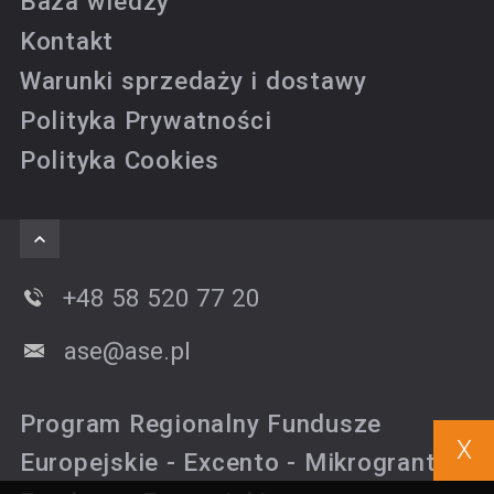
Baza wiedzy
Kontakt
Warunki sprzedaży i dostawy
Polityka Prywatności
Polityka Cookies
+48 58 520 77 20
ase@ase.pl
Program Regionalny Fundusze
X
Europejskie - Excento - Mikrogranty