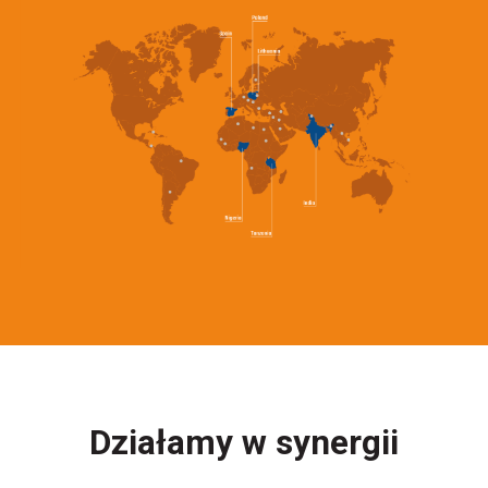
Działamy w synergii