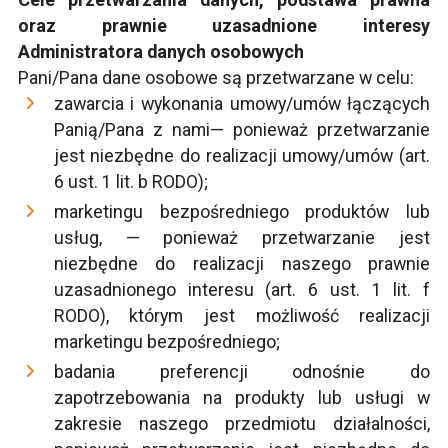
oraz prawnie uzasadnione interesy
Administratora danych osobowych
Pani/Pana dane osobowe są przetwarzane w celu:
zawarcia i wykonania umowy/umów łączących
Panią/Pana z nami— ponieważ przetwarzanie
jest niezbędne do realizacji umowy/umów (art.
6 ust. 1 lit. b RODO);
marketingu bezpośredniego produktów lub
usług, — ponieważ przetwarzanie jest
niezbędne do realizacji naszego prawnie
uzasadnionego interesu (art. 6 ust. 1 lit. f
RODO), którym jest możliwość realizacji
marketingu bezpośredniego;
badania preferencji odnośnie do
zapotrzebowania na produkty lub usługi w
zakresie naszego przedmiotu działalności,