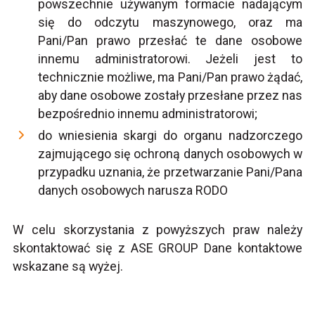
powszechnie używanym formacie nadającym
się do odczytu maszynowego, oraz ma
Pani/Pan prawo przesłać te dane osobowe
innemu administratorowi. Jeżeli jest to
technicznie możliwe, ma Pani/Pan prawo żądać,
aby dane osobowe zostały przesłane przez nas
bezpośrednio innemu administratorowi;
do wniesienia skargi do organu nadzorczego
zajmującego się ochroną danych osobowych w
przypadku uznania, że przetwarzanie Pani/Pana
danych osobowych narusza RODO
W celu skorzystania z powyższych praw należy
skontaktować się z ASE GROUP Dane kontaktowe
wskazane są wyżej.