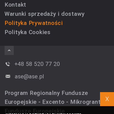
Kontakt
Warunki sprzedaży i dostawy
Polityka Prywatności
Polityka Cookies
+48 58 520 77 20
ase@ase.pl
Program Regionalny Fundusze
X
Europejskie - Excento - Mikrogranty
Fundusze Europejskie