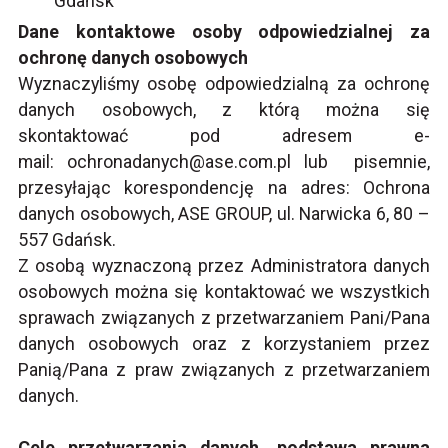
Gdańsk
Dane kontaktowe osoby odpowiedzialnej za
ochronę danych osobowych
Wyznaczyliśmy osobę odpowiedzialną za ochronę
danych osobowych, z którą można się
skontaktować pod adresem e-
mail: ochronadanych@ase.com.pl lub pisemnie,
przesyłając korespondencję na adres: Ochrona
danych osobowych, ASE GROUP, ul. Narwicka 6, 80 –
557 Gdańsk.
Z osobą wyznaczoną przez Administratora danych
osobowych można się kontaktować we wszystkich
sprawach związanych z przetwarzaniem Pani/Pana
danych osobowych oraz z korzystaniem przez
Panią/Pana z praw związanych z przetwarzaniem
danych.
Cele przetwarzania danych, podstawa prawna