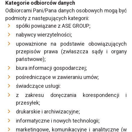
Kategorie odbiorców danych
Odbiorcami Pani/Pana danych osobowych mogą być
podmioty z następujących kategorii:
spółki powiązane z ASE GROUP;
nabywcy wierzytelności;
upoważnione na podstawie obowiązujących
przepisów prawa (zwłaszcza sądy i organy
państwowe);
biura informacji gospodarczej;
pośredniczące w zawieraniu umów;
świadczące usługi:
z zakresu doręczania korespondencji i
przesyłek;
drukarskie i archiwizacyjne;
informatyczne i nowych technologii;
marketingowe, komunikacyjne i analityczne (w