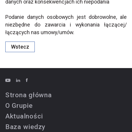
danych oraz konsekwencjach ich niepodania
Podanie danych osobowych jest dobrowolne, ale
niezbędne do zawarcia i wykonania łączącej/
łączących nas umowy/umów.
Wstecz
Strona główna
O Grupie
Aktualności
Baza wiedzy