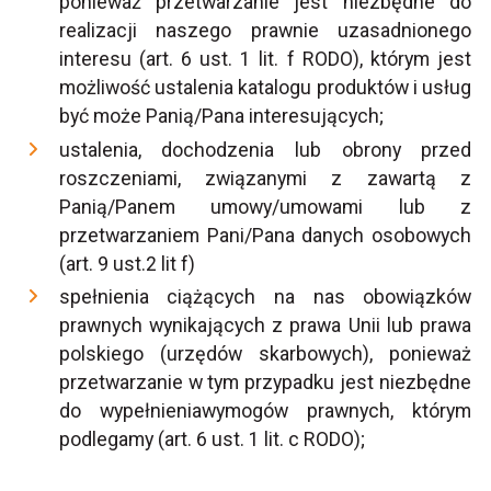
ponieważ przetwarzanie jest niezbędne do
realizacji naszego prawnie uzasadnionego
interesu (art. 6 ust. 1 lit. f RODO), którym jest
możliwość ustalenia katalogu produktów i usług
być może Panią/Pana interesujących;
ustalenia, dochodzenia lub obrony przed
roszczeniami, związanymi z zawartą z
Panią/Panem umowy/umowami lub z
przetwarzaniem Pani/Pana danych osobowych
(art. 9 ust.2 lit f)
spełnienia ciążących na nas obowiązków
prawnych wynikających z prawa Unii lub prawa
polskiego (urzędów skarbowych), ponieważ
przetwarzanie w tym przypadku jest niezbędne
do wypełnieniawymogów prawnych, którym
podlegamy (art. 6 ust. 1 lit. c RODO);