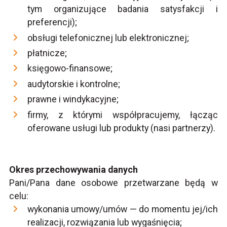
tym organizujące badania satysfakcji i
preferencji);
obsługi telefonicznej lub elektronicznej;
płatnicze;
księgowo-finansowe;
audytorskie i kontrolne;
prawne i windykacyjne;
firmy, z którymi współpracujemy, łącząc
oferowane usługi lub produkty (nasi partnerzy).
Okres przechowywania danych
Pani/Pana dane osobowe przetwarzane będą w
celu:
wykonania umowy/umów — do momentu jej/ich
realizacji, rozwiązania lub wygaśnięcia;