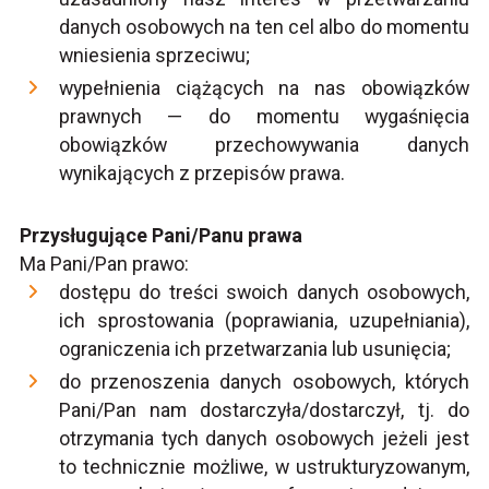
danych osobowych na ten cel albo do momentu
wniesienia sprzeciwu;
wypełnienia ciążących na nas obowiązków
prawnych — do momentu wygaśnięcia
obowiązków przechowywania danych
wynikających z przepisów prawa.
Przysługujące Pani/Panu prawa
Ma Pani/Pan prawo:
dostępu do treści swoich danych osobowych,
ich sprostowania (poprawiania, uzupełniania),
ograniczenia ich przetwarzania lub usunięcia;
do przenoszenia danych osobowych, których
Pani/Pan nam dostarczyła/dostarczył, tj. do
otrzymania tych danych osobowych jeżeli jest
to technicznie możliwe, w ustrukturyzowanym,