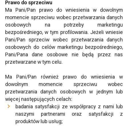
Prawo do sprzeciwu
Ma Pani/Pan prawo do wniesienia w dowolnym
momencie sprzeciwu wobec przetwarzania danych
osobowych na potrzeby marketingu
bezpośredniego, w tym profilowania. Jeżeli wniesie
Pani/Pan sprzeciw wobec przetwarzania danych
osobowych do celów marketingu bezpośredniego,
Pani/Pana dane osobowe nie będą przez nas
przetwarzane w tym celu.
Ma Pani/Pan również prawo do wniesienia w
dowolnym momencie sprzeciwu wobec
przetwarzania danych osobowych w jednym lub
więcej następujących celach:
badania satysfakcji ze współpracy z nami lub
naszymi partnerami oraz satysfakcji z
produktów lub usług;