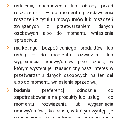
ustalenia, dochodzenia lub obrony przed
roszczeniami — do momentu przedawnienia
roszczeń z tytułu umowy/umów lub roszczeń
związanych z przetwarzaniem danych
osobowych albo do momentu wniesienia
sprzeciwu;
marketingu bezpośredniego produktów lub
usług — do momentu rozwiązania lub
wygaśnięcia umowy/umów jako czasu, w
którym występuje uzasadniony nasz interes w
przetwarzaniu danych osobowych na ten cel
albo do momentu wniesienia sprzeciwu;
badania preferencji odnośnie do
zapotrzebowania na produkty lub usługi — do
momentu rozwiązania lub wygaśnięcia
umowy/umów jako czasu, w którym występuje
uzasadniony nasz interes w przetwarzaniu