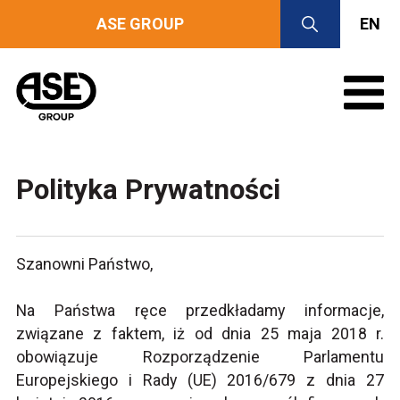
ASE GROUP
EN
Polityka Prywatności
Szanowni Państwo,
Na Państwa ręce przedkładamy informacje,
związane z faktem, iż od dnia 25 maja 2018 r.
obowiązuje Rozporządzenie Parlamentu
Europejskiego i Rady (UE) 2016/679 z dnia 27