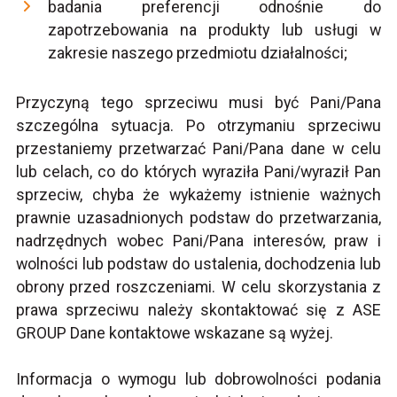
badania preferencji odnośnie do
zapotrzebowania na produkty lub usługi w
zakresie naszego przedmiotu działalności;
Przyczyną tego sprzeciwu musi być Pani/Pana
szczególna sytuacja. Po otrzymaniu sprzeciwu
przestaniemy przetwarzać Pani/Pana dane w celu
lub celach, co do których wyraziła Pani/wyraził Pan
sprzeciw, chyba że wykażemy istnienie ważnych
prawnie uzasadnionych podstaw do przetwarzania,
nadrzędnych wobec Pani/Pana interesów, praw i
wolności lub podstaw do ustalenia, dochodzenia lub
obrony przed roszczeniami. W celu skorzystania z
prawa sprzeciwu należy skontaktować się z ASE
GROUP Dane kontaktowe wskazane są wyżej.
Informacja o wymogu lub dobrowolności podania