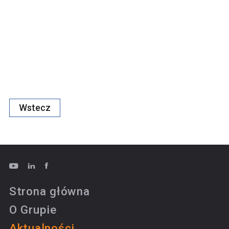
Wstecz
Strona główna
O Grupie
Aktualności