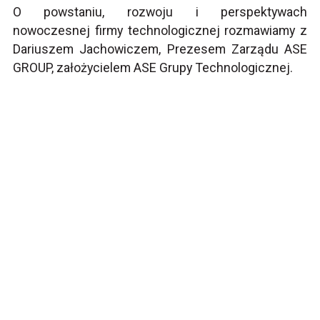
O powstaniu, rozwoju i perspektywach
nowoczesnej firmy technologicznej rozmawiamy z
Dariuszem Jachowiczem, Prezesem Zarządu ASE
GROUP, założycielem ASE Grupy Technologicznej.