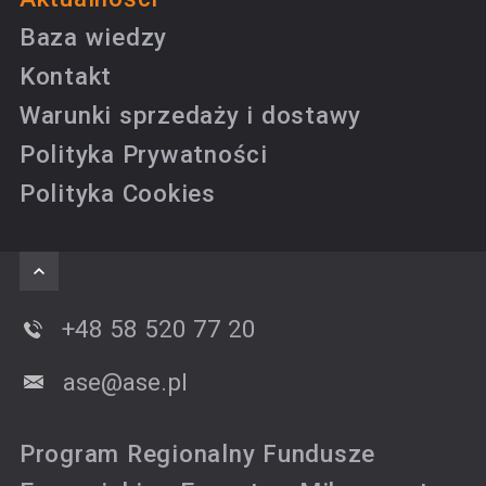
Baza wiedzy
Kontakt
Warunki sprzedaży i dostawy
Polityka Prywatności
Polityka Cookies
+48 58 520 77 20
ase@ase.pl
Program Regionalny Fundusze