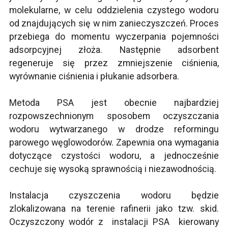
molekularne, w celu oddzielenia czystego wodoru
od znajdujących się w nim zanieczyszczeń. Proces
przebiega do momentu wyczerpania pojemności
adsorpcyjnej złoża. Następnie adsorbent
regeneruje się przez zmniejszenie ciśnienia,
wyrównanie ciśnienia i płukanie adsorbera.
Metoda PSA jest obecnie najbardziej
rozpowszechnionym sposobem oczyszczania
wodoru wytwarzanego w drodze reformingu
parowego węglowodorów. Zapewnia ona wymagania
dotyczące czystości wodoru, a jednocześnie
cechuje się wysoką sprawnością i niezawodnością.
Instalacja czyszczenia wodoru będzie
zlokalizowana na terenie rafinerii jako tzw. skid.
Oczyszczony wodór z instalacji PSA kierowany