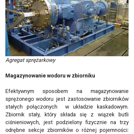
Agregat sprężarkowy
Magazynowanie wodoru w zbiorniku
Efektywnym sposobem na magazynowanie
sprężonego wodoru jest zastosowanie zbiorników
stałych połączonych w układzie kaskadowym.
Zbiornik stały, który składa się z wiązek butli
ciśnieniowych, jest podzielony fizycznie na trzy
odrębne sekcje zbiorników o różnej pojemności: