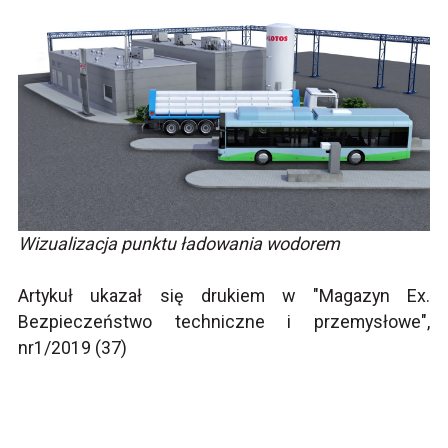
Wizualizacja punktu ładowania wodorem
Artykuł ukazał się drukiem w "Magazyn Ex.
Bezpieczeństwo techniczne i przemysłowe",
nr1/2019 (37)