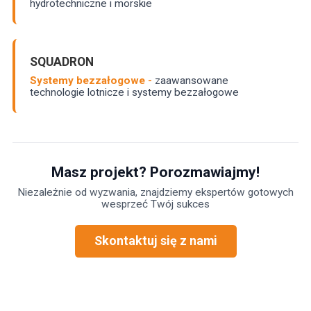
hydrotechniczne i morskie
SQUADRON
Systemy bezzałogowe -
zaawansowane
technologie lotnicze i systemy bezzałogowe
Masz projekt? Porozmawiajmy!
Niezależnie od wyzwania, znajdziemy ekspertów gotowych
wesprzeć Twój sukces
Skontaktuj się z nami