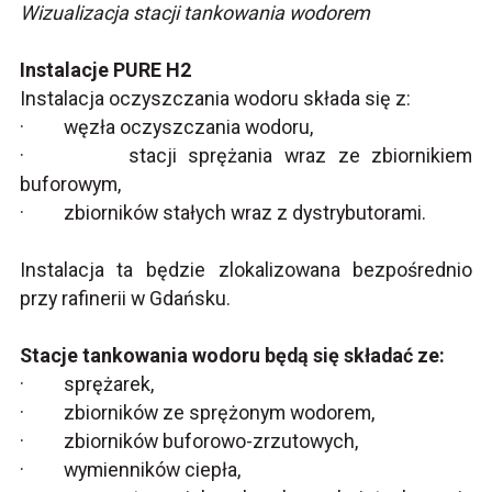
Wizualizacja stacji tankowania wodorem
Instalacje PURE H2
Instalacja oczyszczania wodoru składa się z:
· węzła oczyszczania wodoru,
· stacji sprężania wraz ze zbiornikiem
buforowym,
· zbiorników stałych wraz z dystrybutorami.
Instalacja ta będzie zlokalizowana bezpośrednio
przy rafinerii w Gdańsku.
Stacje tankowania wodoru będą się składać ze:
· sprężarek,
· zbiorników ze sprężonym wodorem,
· zbiorników buforowo-zrzutowych,
· wymienników ciepła,