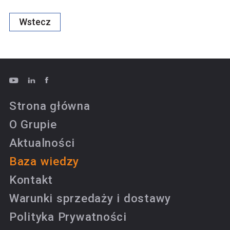
Wstecz
Strona główna
O Grupie
Aktualności
Baza wiedzy
Kontakt
Warunki sprzedaży i dostawy
Polityka Prywatności