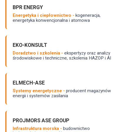
BPR ENERGY
Energetyka i ciepłownictwo -
kogeneracja,
energetyka konwencjonalna i atomowa
EKO-KONSULT
Doradztwo i szkolenia -
ekspertyzy oraz analizy
środowiskowe i techniczne, szkolenia HAZOP i AI
ELMECH-ASE
Systemy energetyczne -
producent magazynów
energii i systemów zasilania
PROJMORS ASE GROUP
Infrastruktura morska -
budownictwo