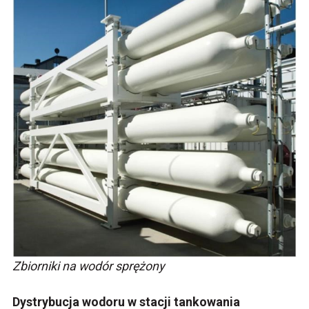
Zbiorniki na wodór sprężony
Dystrybucja wodoru w stacji tankowania