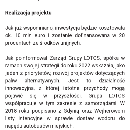
Realizacja projektu
Jak już wspomniano, inwestycja będzie kosztowała
ok. 10 mln euro i zostanie dofinansowana w 20
procentach ze środków unijnych.
Jak poinformował Zarząd Grupy LOTOS, spółka w
ramach swojej strategii do roku 2022 wskazała, jako
jeden z priorytetów, rozwój projektów dotyczących
paliw alternatywnych. Jest to działalność
innowacyjna, z której istotne przychody mogą
pojawić się w przyszłości. Grupa LOTOS
współpracuje w tym zakresie z samorządami. W
2018 roku podpisano z Gdynią oraz Wejherowem
listy intencyjne w sprawie dostaw wodoru do
napędu autobusów miejskich.