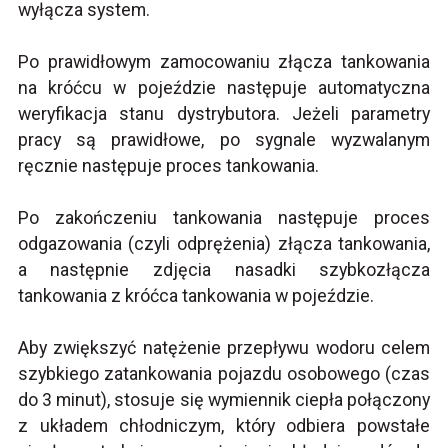
wyłącza system.
Po prawidłowym zamocowaniu złącza tankowania
na króćcu w pojeździe następuje automatyczna
weryfikacja stanu dystrybutora. Jeżeli parametry
pracy są prawidłowe, po sygnale wyzwalanym
ręcznie następuje proces tankowania.
Po zakończeniu tankowania następuje proces
odgazowania (czyli odprężenia) złącza tankowania,
a następnie zdjęcia nasadki szybkozłącza
tankowania z króćca tankowania w pojeździe.
Aby zwiększyć natężenie przepływu wodoru celem
szybkiego zatankowania pojazdu osobowego (czas
do 3 minut), stosuje się wymiennik ciepła połączony
z układem chłodniczym, który odbiera powstałe