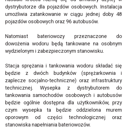
dystrybutorze dla pojazdów osobowych. Instalacja
umożliwia zatankowanie w ciągu jednej doby 48
pojazdów osobowych oraz 96 autobusów.
Natomiast bateriowozy przeznaczone do
dowożenia wodoru będą tankowane na osobnym
wydzielonym i zabezpieczonym stanowisku.
Stacja sprężania i tankowania wodoru składać się
będzie z dwóch budynków (sprężarkownia i
zaplecze socjalno-techniczne) oraz infrastruktury
technicznej. Wysepka z dystrybutorem do
tankowania samochodów osobowych i autobusów
będzie ogólnie dostępna dla użytkowników, przy
czym wysepka ta będzie oddzielona murem
oporowym od części technologicznej oraz
stanowiska napełniania bateriowozów.