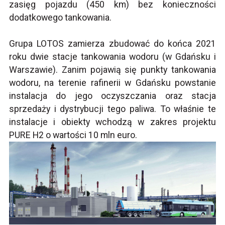
zasięg pojazdu (450 km) bez konieczności
dodatkowego tankowania.
Grupa LOTOS zamierza zbudować do końca 2021
roku dwie stacje tankowania wodoru (w Gdańsku i
Warszawie). Zanim pojawią się punkty tankowania
wodoru, na terenie rafinerii w Gdańsku powstanie
instalacja do jego oczyszczania oraz stacja
sprzedaży i dystrybucji tego paliwa. To właśnie te
instalacje i obiekty wchodzą w zakres projektu
PURE H2 o wartości 10 mln euro.