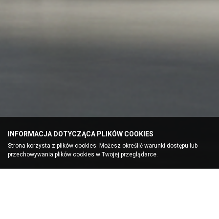
INFORMACJA DOTYCZĄCA PLIKÓW COOKIES
Strona korzysta z plików cookies. Możesz określić warunki dostępu lub
przechowywania plików cookies w Twojej przeglądarce.