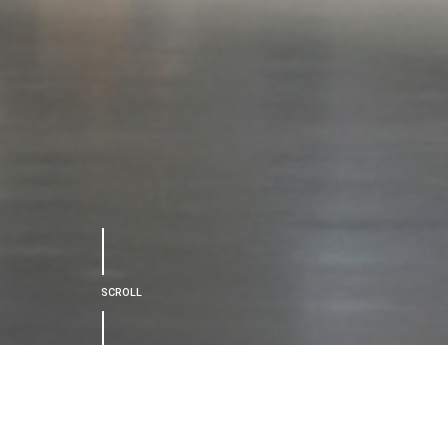
SCROLL