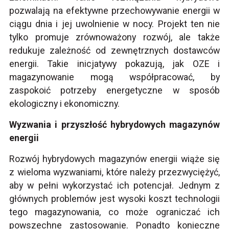
pozwalają na efektywne przechowywanie energii w
ciągu dnia i jej uwolnienie w nocy. Projekt ten nie
tylko promuje zrównoważony rozwój, ale także
redukuje zależność od zewnętrznych dostawców
energii. Takie inicjatywy pokazują, jak OZE i
magazynowanie mogą współpracować, by
zaspokoić potrzeby energetyczne w sposób
ekologiczny i ekonomiczny.
Wyzwania i przyszłość hybrydowych magazynów
energii
Rozwój hybrydowych magazynów energii wiąże się
z wieloma wyzwaniami, które należy przezwyciężyć,
aby w pełni wykorzystać ich potencjał. Jednym z
głównych problemów jest wysoki koszt technologii
tego magazynowania, co może ograniczać ich
powszechne zastosowanie. Ponadto konieczne