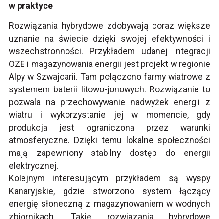
w praktyce
Rozwiązania hybrydowe zdobywają coraz większe
uznanie na świecie dzięki swojej efektywności i
wszechstronności. Przykładem udanej integracji
OZE i magazynowania energii jest projekt w regionie
Alpy w Szwajcarii. Tam połączono farmy wiatrowe z
systemem baterii litowo-jonowych. Rozwiązanie to
pozwala na przechowywanie nadwyżek energii z
wiatru i wykorzystanie jej w momencie, gdy
produkcja jest ograniczona przez warunki
atmosferyczne. Dzięki temu lokalne społeczności
mają zapewniony stabilny dostęp do energii
elektrycznej.
Kolejnym interesującym przykładem są wyspy
Kanaryjskie, gdzie stworzono system łączący
energię słoneczną z magazynowaniem w wodnych
zbiornikach. Takie rozwiązania hybrydowe