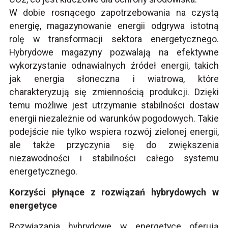
W dobie rosnącego zapotrzebowania na czystą
energię,
magazynowanie energii
odgrywa istotną
rolę w transformacji sektora energetycznego.
Hybrydowe magazyny pozwalają na efektywne
wykorzystanie odnawialnych źródeł energii, takich
jak energia słoneczna i wiatrowa, które
charakteryzują się zmiennością produkcji. Dzięki
temu możliwe jest utrzymanie stabilności dostaw
energii niezależnie od warunków pogodowych. Takie
podejście nie tylko wspiera rozwój zielonej energii,
ale także przyczynia się do zwiększenia
niezawodności i stabilności całego systemu
energetycznego.
Korzyści płynące z rozwiązań hybrydowych w
energetyce
Rozwiązania hybrydowe w energetyce oferują