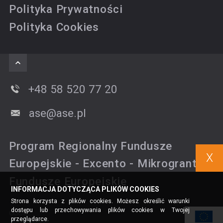
Polityka Prywatności
Polityka Cookies
+48 58 520 77 20
ase@ase.pl
Program Regionalny Fundusze
X
Europejskie - Excento - Mikrogranty
Fundusze Europejskie
INFORMACJA DOTYCZĄCA PLIKÓW COOKIES
Strona korzysta z plików cookies. Możesz określić warunki
dostępu lub przechowywania plików cookies w Twojej
przeglądarce.