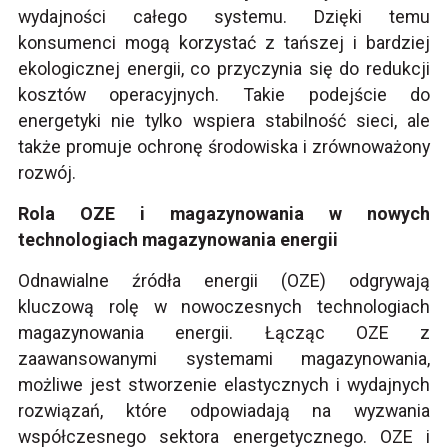
wydajności całego systemu. Dzięki temu
konsumenci mogą korzystać z tańszej i bardziej
ekologicznej energii, co przyczynia się do redukcji
kosztów operacyjnych. Takie podejście do
energetyki nie tylko wspiera stabilność sieci, ale
także promuje ochronę środowiska i zrównoważony
rozwój.
Rola OZE i magazynowania w nowych
technologiach magazynowania energii
Odnawialne źródła energii (OZE) odgrywają
kluczową rolę w nowoczesnych technologiach
magazynowania energii. Łącząc OZE z
zaawansowanymi systemami magazynowania,
możliwe jest stworzenie elastycznych i wydajnych
rozwiązań, które odpowiadają na wyzwania
współczesnego sektora energetycznego. OZE i