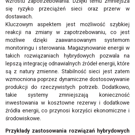
wzrostu zapotrzebowania. Dzięki temu zmniejsza
się ryzyko przeciążeń sieci oraz przerw w
dostawach.
Kluczowym aspektem jest możliwość szybkiej
reakcji na zmiany w zapotrzebowaniu, co jest
możliwe dzięki zaawansowanym systemom
monitoringu i sterowania. Magazynowanie energii w
takich rozwiązaniach hybrydowych pozwala na
lepszą integrację odnawialnych źródeł energii, które
są z natury zmienne. Stabilność sieci jest zatem
wzmocniona poprzez dynamiczne dostosowywanie
produkcji do rzeczywistych potrzeb. Dodatkowo,
takie systemy zmniejszają konieczność
inwestowania w kosztowne rezerwy i dodatkowe
źródła energii, co przynosi korzyści ekonomiczne i
środowiskowe.
Przykłady zastosowania rozwiązań hybrydowych