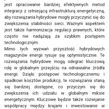
jest opracowanie bardziej efektywnych metod
integracji z istniejącą infrastrukturą energetyczną,
aby rozwiązania hybrydowe mogły przyczynić się do
zwiększenia stabilności sieci. Ważnym aspektem
jest także harmonizacja regulacji prawnych, które
często nie nadążają za szybkim postępem
technologicznym.
Mimo tych wyzwań przyszłość hybrydowych
magazynów energii rysuje się optymistycznie. Te
rozwiązania hybrydowe mogą odegrać kluczową
rolę w globalnym przejściu na odnawialne źródła
energii. Dzięki postępowi technologicznemu i
spadkowi kosztów produkcji, te rozwiązania staną
się bardziej dostępne, co przyczyni się do
zwiększenia ich udziału w globalnym miksie
energetycznym. Kluczowe będzie także rozwijanie
współpracy między krajami i inwestowanie w