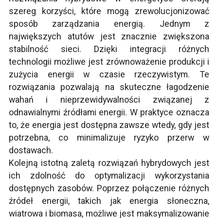
szereg korzyści, które mogą zrewolucjonizować
sposób zarządzania energią. Jednym z
największych atutów jest znacznie zwiększona
stabilność sieci. Dzięki integracji różnych
technologii możliwe jest zrównoważenie produkcji i
zużycia energii w czasie rzeczywistym. Te
rozwiązania pozwalają na skuteczne łagodzenie
wahań i nieprzewidywalności związanej z
odnawialnymi źródłami energii. W praktyce oznacza
to, że energia jest dostępna zawsze wtedy, gdy jest
potrzebna, co minimalizuje ryzyko przerw w
dostawach.
Kolejną istotną zaletą rozwiązań hybrydowych jest
ich zdolność do optymalizacji wykorzystania
dostępnych zasobów. Poprzez połączenie różnych
źródeł energii, takich jak energia słoneczna,
wiatrowa i biomasa, możliwe jest maksymalizowanie