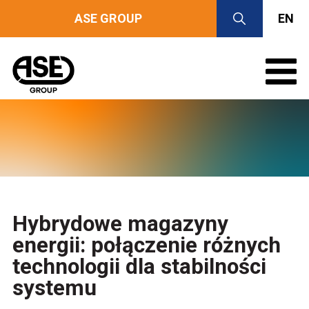
ASE GROUP
EN
Hybrydowe magazyny
energii: połączenie różnych
technologii dla stabilności
systemu