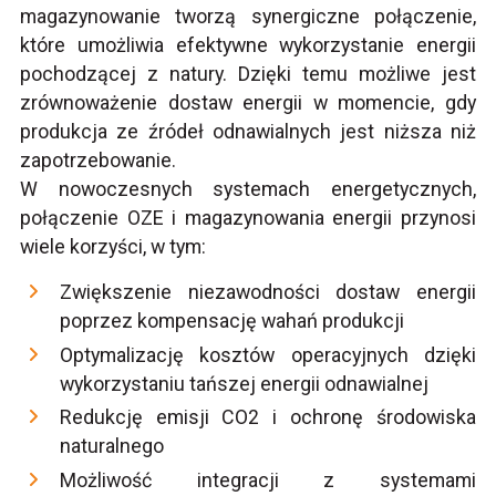
magazynowanie tworzą synergiczne połączenie,
które umożliwia efektywne wykorzystanie energii
pochodzącej z natury. Dzięki temu możliwe jest
zrównoważenie dostaw energii w momencie, gdy
produkcja ze źródeł odnawialnych jest niższa niż
zapotrzebowanie.
W nowoczesnych systemach energetycznych,
połączenie OZE i magazynowania energii przynosi
wiele korzyści, w tym:
Zwiększenie niezawodności dostaw energii
poprzez kompensację wahań produkcji
Optymalizację kosztów operacyjnych dzięki
wykorzystaniu tańszej energii odnawialnej
Redukcję emisji CO2 i ochronę środowiska
naturalnego
Możliwość integracji z systemami