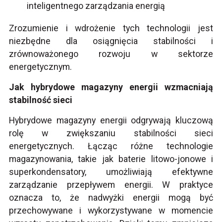
inteligentnego zarządzania energią
Zrozumienie i wdrożenie tych technologii jest
niezbędne dla osiągnięcia stabilności i
zrównoważonego rozwoju w sektorze
energetycznym.
Jak hybrydowe magazyny energii wzmacniają
stabilność sieci
Hybrydowe magazyny energii odgrywają kluczową
rolę w zwiększaniu stabilności sieci
energetycznych. Łącząc różne technologie
magazynowania, takie jak baterie litowo-jonowe i
superkondensatory, umożliwiają efektywne
zarządzanie przepływem energii. W praktyce
oznacza to, że nadwyżki energii mogą być
przechowywane i wykorzystywane w momencie