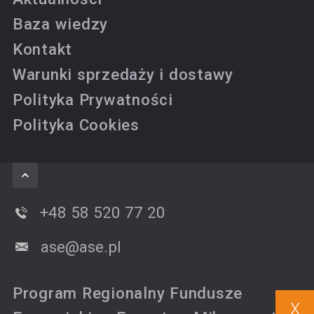
Baza wiedzy
Kontakt
Warunki sprzedaży i dostawy
Polityka Prywatności
Polityka Cookies
+48 58 520 77 20
ase@ase.pl
Program Regionalny Fundusze
X