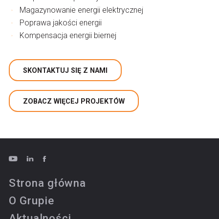
Magazynowanie energii elektrycznej
Poprawa jakości energii
Kompensacja energii biernej
SKONTAKTUJ SIĘ Z NAMI
ZOBACZ WIĘCEJ PROJEKTÓW
Strona główna
O Grupie
Aktualności