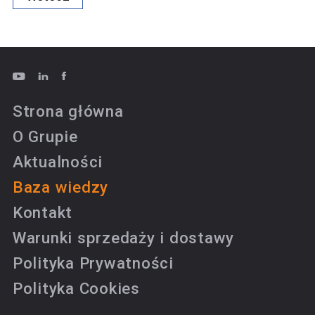
Strona główna
O Grupie
Aktualności
Baza wiedzy
Kontakt
Warunki sprzedaży i dostawy
Polityka Prywatności
Polityka Cookies