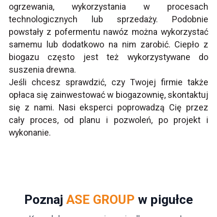
ogrzewania, wykorzystania w procesach
technologicznych lub sprzedaży. Podobnie
powstały z pofermentu nawóz można wykorzystać
samemu lub dodatkowo na nim zarobić. Ciepło z
biogazu często jest też wykorzystywane do
suszenia drewna.
Jeśli chcesz sprawdzić, czy Twojej firmie także
opłaca się zainwestować w biogazownię, skontaktuj
się z nami. Nasi eksperci poprowadzą Cię przez
cały proces, od planu i pozwoleń, po projekt i
wykonanie.
Poznaj
ASE GROUP
w pigułce