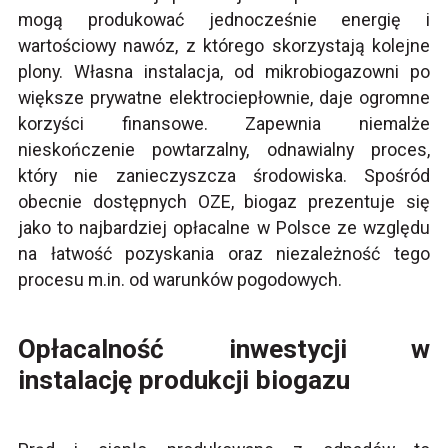
mogą produkować jednocześnie energię i
wartościowy nawóz, z którego skorzystają kolejne
plony. Własna instalacja, od mikrobiogazowni po
większe prywatne elektrociepłownie, daje ogromne
korzyści finansowe. Zapewnia niemalże
nieskończenie powtarzalny, odnawialny proces,
który nie zanieczyszcza środowiska. Spośród
obecnie dostępnych OZE, biogaz prezentuje się
jako to najbardziej opłacalne w Polsce ze względu
na łatwość pozyskania oraz niezależność tego
procesu m.in. od warunków pogodowych.
Opłacalność inwestycji w
instalację produkcji biogazu