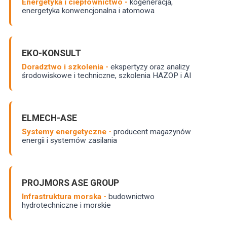
Energetyka i ciepłownictwo -
kogeneracja,
energetyka konwencjonalna i atomowa
EKO-KONSULT
Doradztwo i szkolenia -
ekspertyzy oraz analizy
środowiskowe i techniczne, szkolenia HAZOP i AI
ELMECH-ASE
Systemy energetyczne -
producent magazynów
energii i systemów zasilania
PROJMORS ASE GROUP
Infrastruktura morska -
budownictwo
hydrotechniczne i morskie