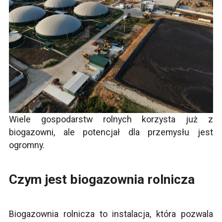
Wiele gospodarstw rolnych korzysta już z
biogazowni, ale potencjał dla przemysłu jest
ogromny.
Czym jest biogazownia rolnicza
Biogazownia rolnicza to instalacja, która pozwala