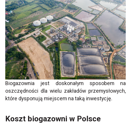
Biogazownia jest doskonałym sposobem na
oszczędności dla wielu zakładów przemysłowych,
które dysponują miejscem na taką inwestycję.
Koszt biogazowni w Polsce