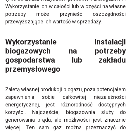
Wykorzystanie ich w całości lub w części na własne
potrzeby może przynieść oszczędności
przewyższające ich wartość w sprzedaży.
Wykorzystanie instalacji
biogazowych na potrzeby
gospodarstwa lub zakładu
przemysłowego
Zaletą własnej produkcji biogazu, poza potencjałem
zapewnienia sobie całkowitej niezależności
energetycznej, jest różnorodność dostępnych
korzyści. Najczęściej biogazownia służy do
generowania prądu, ale możliwości jest znacznie
więcej. Ten sam gaz można przeznaczyć do