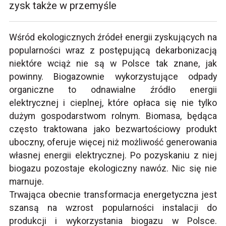
zysk także w przemyśle
Wśród ekologicznych źródeł energii zyskujących na
popularności wraz z postępującą dekarbonizacją
niektóre wciąż nie są w Polsce tak znane, jak
powinny. Biogazownie wykorzystujące odpady
organiczne to odnawialne źródło energii
elektrycznej i cieplnej, które opłaca się nie tylko
dużym gospodarstwom rolnym. Biomasa, będąca
często traktowana jako bezwartościowy produkt
uboczny, oferuje więcej niż możliwość generowania
własnej energii elektrycznej. Po pozyskaniu z niej
biogazu pozostaje ekologiczny nawóz. Nic się nie
marnuje.
Trwająca obecnie transformacja energetyczna jest
szansą na wzrost popularności instalacji do
produkcji i wykorzystania biogazu w Polsce.