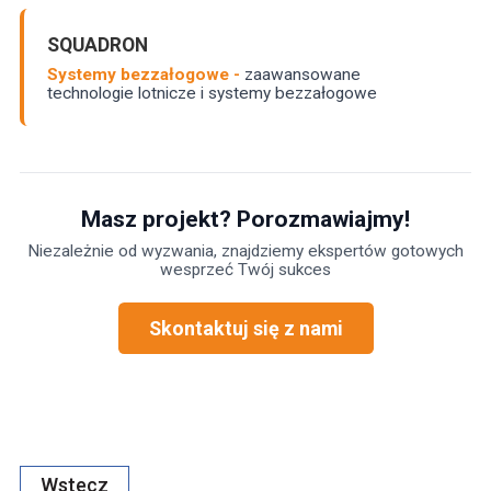
SQUADRON
Systemy bezzałogowe -
zaawansowane
technologie lotnicze i systemy bezzałogowe
Masz projekt? Porozmawiajmy!
Niezależnie od wyzwania, znajdziemy ekspertów gotowych
wesprzeć Twój sukces
Skontaktuj się z nami
Wstecz