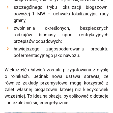
szczególnego trybu lokalizacji biogazowni
powyżej 1 MW – uchwała lokalizacyjna rady
gminy;
zwolnienia określonych, bezpiecznych
rodzajów biomasy spod restrykcyjnych
przepisów odpadowych;
łatwiejszego zagospodarowania produktu
pofermentacyjnego jako nawozu.
Większość ułatwień została przygotowana z myślą
o rolnikach. Jednak nowa ustawa sprawia, że
również zakłady przemysłowe mogą korzystać z
zalet własnej biogazowni łatwiej niż kiedykolwiek
wcześniej. To idealna okazja, by aplikować o dotacje
i uniezależnić się energetycznie.